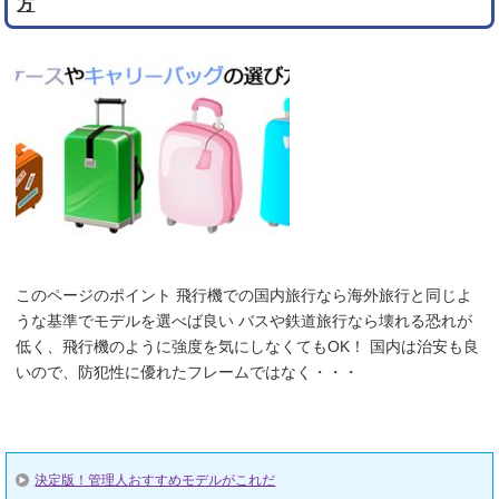
方
このページのポイント 飛行機での国内旅行なら海外旅行と同じよ
うな基準でモデルを選べば良い バスや鉄道旅行なら壊れる恐れが
低く、飛行機のように強度を気にしなくてもOK！ 国内は治安も良
いので、防犯性に優れたフレームではなく・・・
決定版！管理人おすすめモデルがこれだ