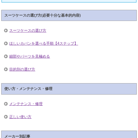
スーツケースの選び方(必要十分な基本的内容)
スーツケースの選び方
ほしいカバンを選べる手順【4ステップ】
細部やパーツを見極める
目的別の選び方
使い方・メンテナンス・修理
メンテナンス・修理
正しい使い方
メーカー別記事