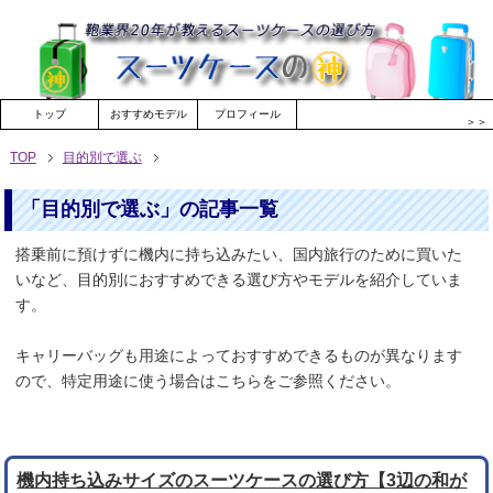
トップ
おすすめモデル
プロフィール
＞＞
TOP
目的別で選ぶ
「目的別で選ぶ」の記事一覧
搭乗前に預けずに機内に持ち込みたい、国内旅行のために買いた
いなど、目的別におすすめできる選び方やモデルを紹介していま
す。
キャリーバッグも用途によっておすすめできるものが異なります
ので、特定用途に使う場合はこちらをご参照ください。
機内持ち込みサイズのスーツケースの選び方【3辺の和が