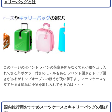
ャリーバッグとは
このページのポイント メインの荷室を開かなくても小物を出し入
れできる外ポケット付きのモデルもある フロント開きとトップ開
きがあるがトップオープンのほうが使い勝手よし スーツケースを
立てたまま簡単に小物を出し入れできるのは・・・
国内旅行用おすすめスーツケースとキャリーバッグの選び