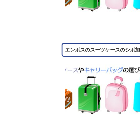
エンボスのスーツケースのシボ加