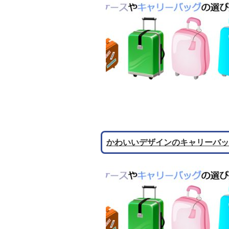
かわいいデザインのキャリーバッ