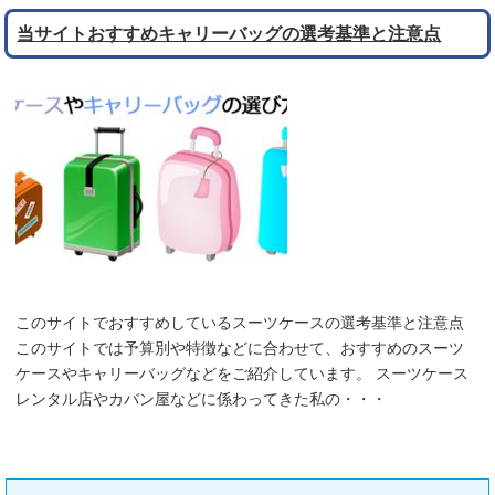
当サイトおすすめキャリーバッグの選考基準と注意点
このサイトでおすすめしているスーツケースの選考基準と注意点
このサイトでは予算別や特徴などに合わせて、おすすめのスーツ
ケースやキャリーバッグなどをご紹介しています。 スーツケース
レンタル店やカバン屋などに係わってきた私の・・・