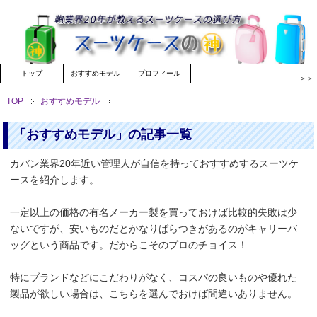
トップ
おすすめモデル
プロフィール
＞＞
TOP
おすすめモデル
「おすすめモデル」の記事一覧
カバン業界20年近い管理人が自信を持っておすすめするスーツケ
ースを紹介します。
一定以上の価格の有名メーカー製を買っておけば比較的失敗は少
ないですが、安いものだとかなりばらつきがあるのがキャリーバ
ッグという商品です。だからこそのプロのチョイス！
特にブランドなどにこだわりがなく、コスパの良いものや優れた
製品が欲しい場合は、こちらを選んでおけば間違いありません。