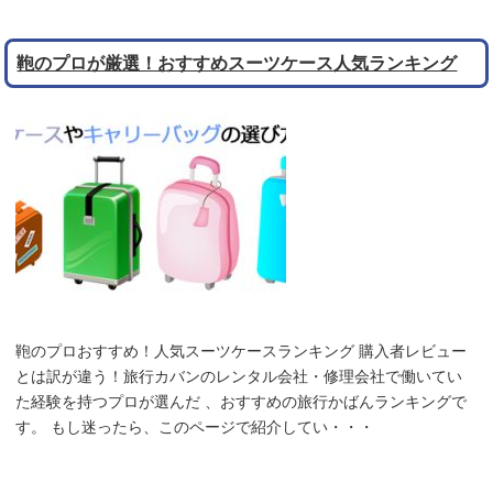
鞄のプロが厳選！おすすめスーツケース人気ランキング
鞄のプロおすすめ！人気スーツケースランキング 購入者レビュー
とは訳が違う！旅行カバンのレンタル会社・修理会社で働いてい
た経験を持つプロが選んだ 、おすすめの旅行かばんランキングで
す。 もし迷ったら、このページで紹介してい・・・