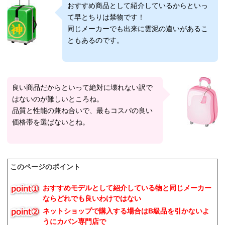
おすすめ商品として紹介しているからといっ
て早とちりは禁物です！
同じメーカーでも出来に雲泥の違いがあるこ
ともあるのです。
良い商品だからといって絶対に壊れない訳で
はないのが難しいところね。
品質と性能の兼ね合いで、最もコスパの良い
価格帯を選ばないとね。
このページのポイント
おすすめモデルとして紹介している物と同じメーカー
ならどれでも良いわけではない
ネットショップで購入する場合はB級品を引かないよ
うにカバン専門店で