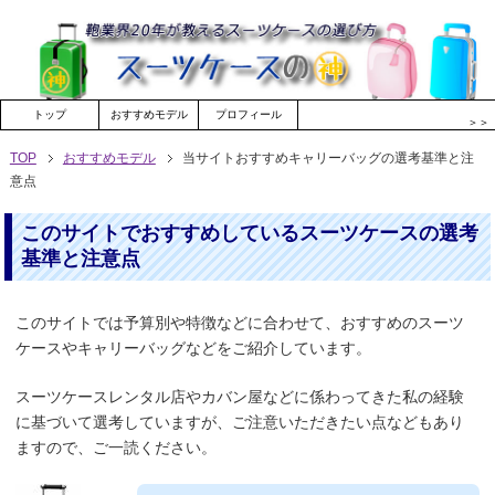
トップ
おすすめモデル
プロフィール
＞＞
TOP
おすすめモデル
当サイトおすすめキャリーバッグの選考基準と注
意点
このサイトでおすすめしているスーツケースの選考
基準と注意点
このサイトでは予算別や特徴などに合わせて、おすすめのスーツ
ケースやキャリーバッグなどをご紹介しています。
スーツケースレンタル店やカバン屋などに係わってきた私の経験
に基づいて選考していますが、ご注意いただきたい点などもあり
ますので、ご一読ください。