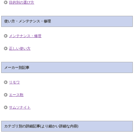
目的別の選び方
使い方・メンテナンス・修理
メンテナンス・修理
正しい使い方
メーカー別記事
リモワ
エース鞄
サムソナイト
カテゴリ別の詳細記事(より細かい詳細な内容)