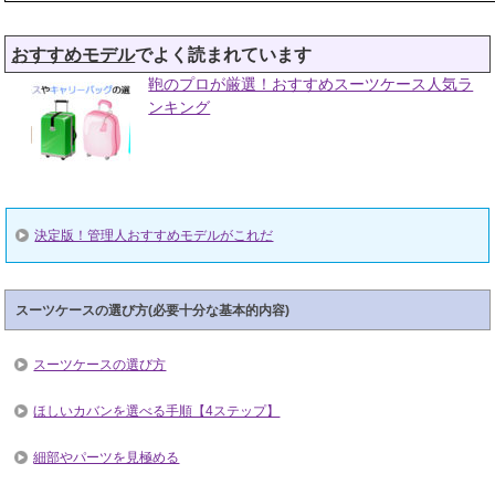
おすすめモデル
でよく読まれています
鞄のプロが厳選！おすすめスーツケース人気ラ
ンキング
決定版！管理人おすすめモデルがこれだ
スーツケースの選び方(必要十分な基本的内容)
スーツケースの選び方
ほしいカバンを選べる手順【4ステップ】
細部やパーツを見極める