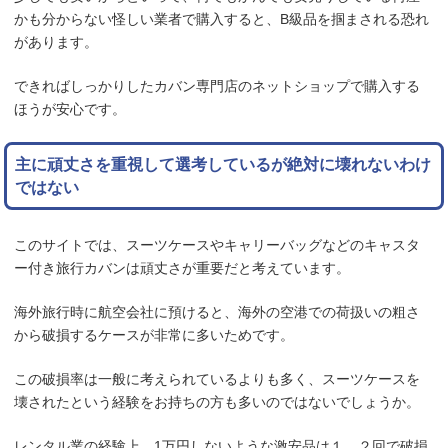
かも分からない怪しい業者で購入すると、B級品を掴まされる恐れ
があります。
できればしっかりしたカバン専門店のネットショップで購入する
ほうが安心です。
主に頑丈さを重視して選考しているが絶対に壊れないわけ
ではない
このサイトでは、スーツケースやキャリーバッグなどのキャスタ
ー付き旅行カバンは頑丈さが重要だと考えています。
海外旅行時に航空会社に預けると、海外の空港での荷扱いの粗さ
から破損するケースが非常に多いためです。
この破損率は一般に考えられているよりも多く、スーツケースを
壊されたという経験をお持ちの方も多いのではないでしょうか。
レンタル業の経験上、1万円しないような激安品は１，２回で破損