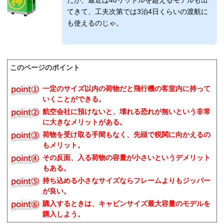
てきて、工夫次第では3泊4日くらいの渡航に
も使えるのじゃ。
このページのポイント
一定のサイズ以内の荷物だと飛行機の客室内に持って
いくことができる。
航空会社に預けないと、壊れる恐れが無いという非常
に大きなメリットがある。
荷物を受け取る手間もなく、先頭で税関に向かえるの
もメリット。
その反面、入る荷物の容量が小さいというデメリット
もある。
持ち込める小さなサイズならフレームよりもジッパー
が良い。
購入するときは、キャビンサイズ最大容量のモデルを
購入しよう。