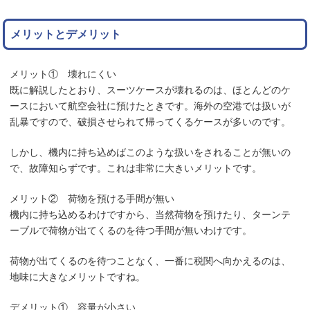
メリットとデメリット
メリット① 壊れにくい
既に解説したとおり、スーツケースが壊れるのは、ほとんどのケ
ースにおいて航空会社に預けたときです。海外の空港では扱いが
乱暴ですので、破損させられて帰ってくるケースが多いのです。
しかし、機内に持ち込めばこのような扱いをされることが無いの
で、故障知らずです。これは非常に大きいメリットです。
メリット② 荷物を預ける手間が無い
機内に持ち込めるわけですから、当然荷物を預けたり、ターンテ
ーブルで荷物が出てくるのを待つ手間が無いわけです。
荷物が出てくるのを待つことなく、一番に税関へ向かえるのは、
地味に大きなメリットですね。
デメリット① 容量が小さい