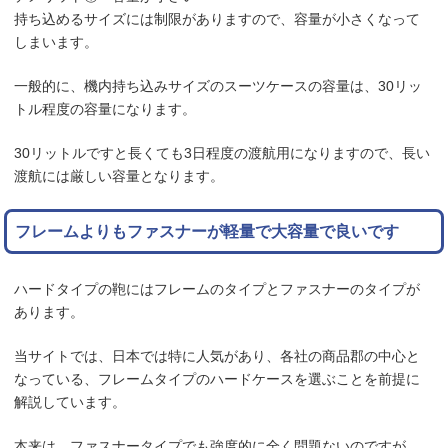
持ち込めるサイズには制限がありますので、容量が小さくなって
しまいます。
一般的に、機内持ち込みサイズのスーツケースの容量は、30リッ
トル程度の容量になります。
30リットルですと長くても3日程度の渡航用になりますので、長い
渡航には厳しい容量となります。
フレームよりもファスナーが軽量で大容量で良いです
ハードタイプの鞄にはフレームのタイプとファスナーのタイプが
あります。
当サイトでは、日本では特に人気があり、各社の商品郡の中心と
なっている、フレームタイプのハードケースを選ぶことを前提に
解説しています。
本来は、ファスナータイプでも強度的に全く問題ないのですが、