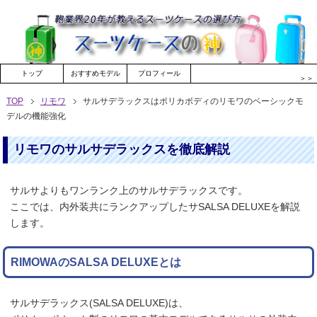
トップ
おすすめモデル
プロフィール
＞＞
TOP
リモワ
サルサデラックスはポリカボディのリモワのベーシックモ
デルの機能強化
リモワのサルサデラックスを徹底解説
サルサよりもワンランク上のサルサデラックスです。
ここでは、内外装共にランクアップしたサSALSA DELUXEを解説
します。
RIMOWAのSALSA DELUXEとは
サルサデラックス(SALSA DELUXE)は、