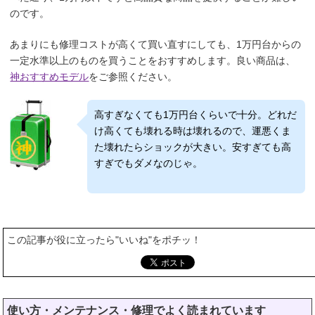
のです。
あまりにも修理コストが高くて買い直すにしても、1万円台からの
一定水準以上のものを買うことをおすすめします。良い商品は、
神おすすめモデル
をご参照ください。
高すぎなくても1万円台くらいで十分。どれだ
け高くても壊れる時は壊れるので、運悪くま
た壊れたらショックが大きい。安すぎても高
すぎでもダメなのじゃ。
この記事が役に立ったら"いいね"をポチッ！
使い方・メンテナンス・修理
でよく読まれています