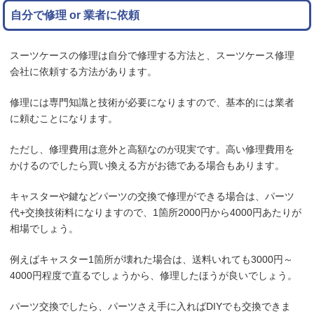
自分で修理 or 業者に依頼
スーツケースの修理は自分で修理する方法と、スーツケース修理
会社に依頼する方法があります。
修理には専門知識と技術が必要になりますので、基本的には業者
に頼むことになります。
ただし、修理費用は意外と高額なのが現実です。高い修理費用を
かけるのでしたら買い換える方がお徳である場合もあります。
キャスターや鍵などパーツの交換で修理ができる場合は、パーツ
代+交換技術料になりますので、1箇所2000円から4000円あたりが
相場でしょう。
例えばキャスター1箇所が壊れた場合は、送料いれても3000円～
4000円程度で直るでしょうから、修理したほうが良いでしょう。
パーツ交換でしたら、パーツさえ手に入ればDIYでも交換できま