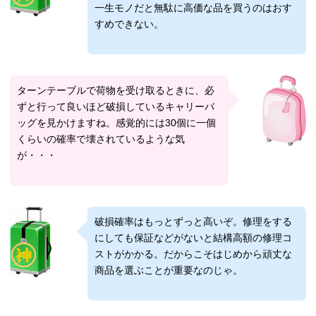
一生モノだと無駄に高価な品を買うのはおす
すめできない。
ターンテーブルで荷物を受け取るときに、必
ずと行って良いほど破損しているキャリーバ
ッグを見かけますね。感覚的には30個に一個
くらいの確率で壊されているような気
が・・・
破損確率はもっとずっと高いぞ。修理をする
にしても保証などがないと結構高額の修理コ
ストがかかる。だからこそはじめから頑丈な
商品を選ぶことが重要なのじゃ。