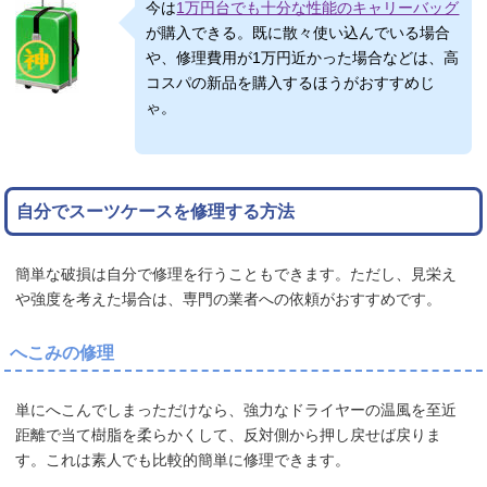
今は
1万円台でも十分な性能のキャリーバッグ
が購入できる。既に散々使い込んでいる場合
や、修理費用が1万円近かった場合などは、高
コスパの新品を購入するほうがおすすめじ
ゃ。
自分でスーツケースを修理する方法
簡単な破損は自分で修理を行うこともできます。ただし、見栄え
や強度を考えた場合は、専門の業者への依頼がおすすめです。
へこみの修理
単にへこんでしまっただけなら、強力なドライヤーの温風を至近
距離で当て樹脂を柔らかくして、反対側から押し戻せば戻りま
す。これは素人でも比較的簡単に修理できます。