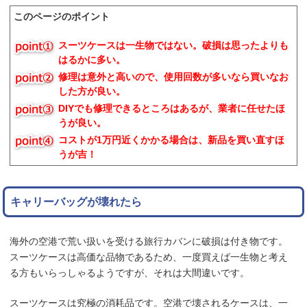
このページのポイント
スーツケースは一生物ではない。破損は思ったよりも
はるかに多い。
修理は意外と高いので、使用回数が多いなら買いなお
した方が良い。
DIYでも修理できるところはあるが、業者に任せたほ
うが良い。
コストが1万円近くかかる場合は、新品を買い直すほ
うが吉！
キャリーバッグが壊れたら
海外の空港で荒い扱いを受ける旅行カバンに破損は付き物です。
スーツケースは高価な品物であるため、一度買えば一生物と考え
る方もいらっしゃるようですが、それは大間違いです。
スーツケースは究極の消耗品です。空港で壊されるケースは、一