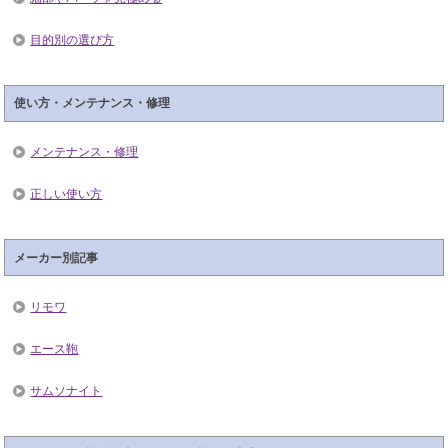
目的別の選び方
使い方・メンテナンス・修理
メンテナンス・修理
正しい使い方
メーカー別記事
リモワ
エース鞄
サムソナイト