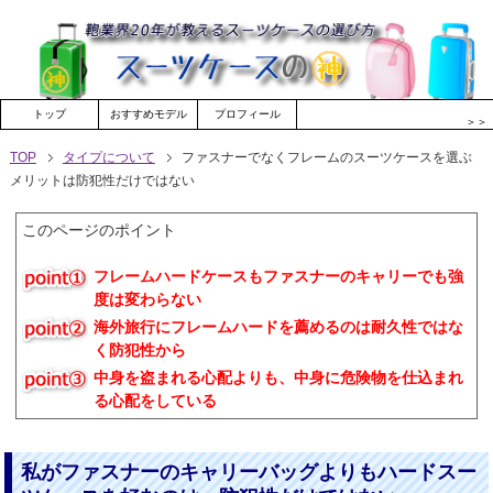
トップ
おすすめモデル
プロフィール
＞＞
TOP
タイプについて
ファスナーでなくフレームのスーツケースを選ぶ
メリットは防犯性だけではない
このページのポイント
フレームハードケースもファスナーのキャリーでも強
度は変わらない
海外旅行にフレームハードを薦めるのは耐久性ではな
く防犯性から
中身を盗まれる心配よりも、中身に危険物を仕込まれ
る心配をしている
私がファスナーのキャリーバッグよりもハードスー