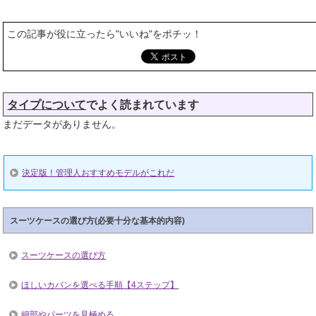
この記事が役に立ったら"いいね"をポチッ！
タイプについて
でよく読まれています
まだデータがありません。
決定版！管理人おすすめモデルがこれだ
スーツケースの選び方(必要十分な基本的内容)
スーツケースの選び方
ほしいカバンを選べる手順【4ステップ】
細部やパーツを見極める